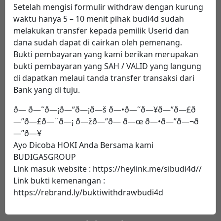
Setelah mengisi formulir withdraw dengan kurung
waktu hanya 5 – 10 menit pihak budi4d sudah
melakukan transfer kepada pemilik Userid dan
dana sudah dapat di cairkan oleh pemenang.
Bukti pembayaran yang kami berikan merupakan
bukti pembayaran yang SAH / VALID yang langung
di dapatkan melaui tanda transfer transaksi dari
Bank yang di tuju.
ð— ð—˜ð—¡ð—”ð—¡ð—š ð—•ð—˜ð—¥ð—”ð—£ð
—”ð—£ð—¨ð—¡ ð—žð—”ð— ð—œ ð—•ð—”ð—¬ð
—”ð—¥
Ayo Dicoba HOKI Anda Bersama kami
BUDIGASGROUP
Link masuk website : https://heylink.me/sibudi4d//
Link bukti kemenangan :
https://rebrand.ly/buktiwithdrawbudi4d