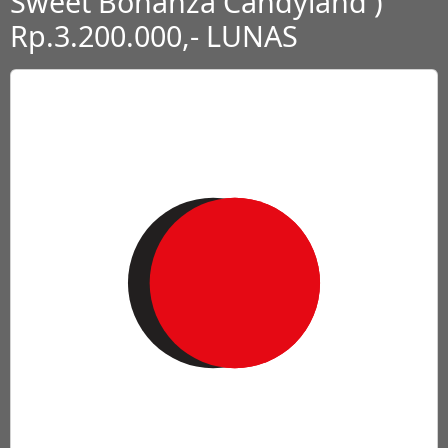
Sweet Bonanza Candyland )
Rp.3.200.000,- LUNAS