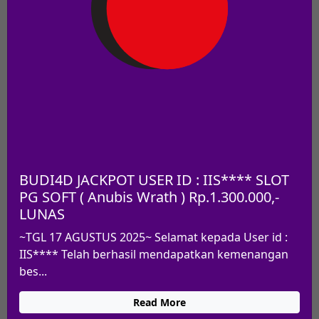
BUDI4D JACKPOT USER ID : IIS**** SLOT
PG SOFT ( Anubis Wrath ) Rp.1.300.000,-
LUNAS
~TGL 17 AGUSTUS 2025~ Selamat kepada User id :
IIS**** Telah berhasil mendapatkan kemenangan
bes...
Read More