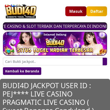
Masuk
Daftar
 CASINO & SLOT TERBAIK DAN TERPERCAYA DI INDONESIA 
Previous
Next
Kembali ke Beranda
BUDI4D JACKPOT USER ID :
PEJ**** LIVE CASINO
PRAGMATIC LIVE CASINO (